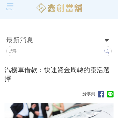
最新消息
汽機車借款：快速資金周轉的靈活選
擇
分享到