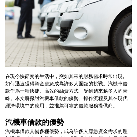
在現今快節奏的生活中，突如其來的財務需求時常出現。
如何迅速獲得資金應急成為許多人面臨的挑戰。汽機車借
款作為一種快捷、高效的融資方式，受到越來越多人的青
睞。本文將探討汽機車借款的優勢、操作流程及其在現代
經濟環境中的應用，並推薦可靠的借款服務提供商。
汽機車借款的優勢
汽機車借款具備多種優勢，成為許多人應急資金需求的理