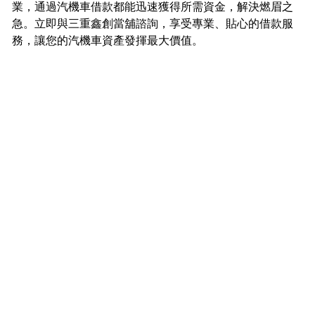
業，通過汽機車借款都能迅速獲得所需資金，解決燃眉之
急。立即與三重鑫創當舖諮詢，享受專業、貼心的借款服
務，讓您的汽機車資產發揮最大價值。