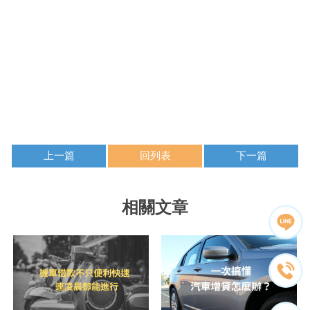
上一篇
回列表
下一篇