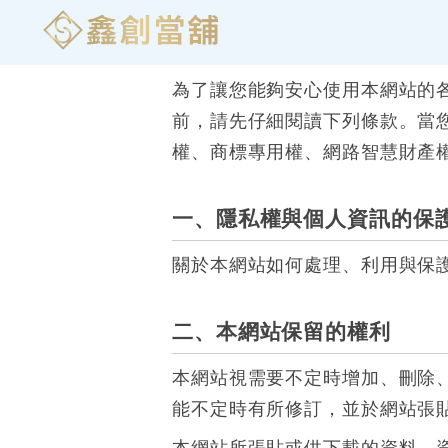
為了讓您能夠安心使用本網站的
前，請先仔細閱讀下列條款。當
權、商標專用權、網路智慧財產
一、隱私權與個人資訊的保
關於本網站如何處理、利用與保
二、本網站保留的權利
本網站視需要不定時增加、刪除
能不定時有所修訂，並於網站張