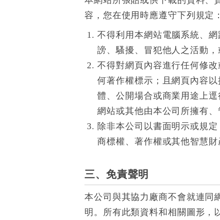
本網站所張貼或供下載的資料、
容，您在使用時應遵守下列規定
不得利用本網站電腦系統、網
謗、騷擾、冒犯他人之活動，
不得對網頁內容進行任何修改
何著作權標示；且網頁內容以
體、公開場合或商業用途上逕
網站或其他由本公司所擁有、
除非本公司以書面明示或規定
商標權、著作權或其他智慧財
三、免責聲明
本公司與其協力廠商不會就連同
明。所有此類資料和相關圖形，