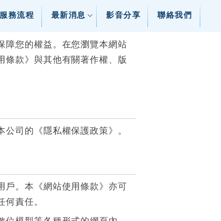
服務流程
最新消息
影音分享
聯絡我們
保障您的權益。在您瀏覽本網站
用條款》與其他有關著作權、版
本公司的《隱私權保護政策》。
用戶。本《網站使用條款》亦可
任何責任。