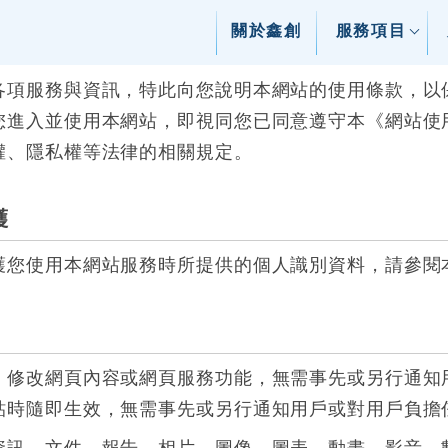
關於鑫創
服務項目
各項服務與資訊，特此向您說明本網站的使用條款，以
您進入並使用本網站，即視同您已同意遵守本《網站使
權、隱私權等法律的相關規定。
護
護您使用本網站服務時所提供的個人識別資料，請參閱
、修改網頁內容或網頁服務功能，無需事先或另行通知
貼時隨即生效，無需事先或另行通知用戶或對用戶負擔