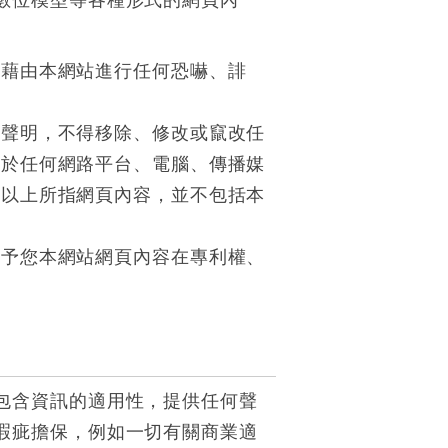
數位模型等各種形式的網頁內
得藉由本網站進行任何恐嚇、誹
權聲明，不得移除、修改或竄改任
勿於任何網路平台、電腦、傳播媒
。以上所指網頁內容，並不包括本
給予您本網站網頁內容在專利權、
包含資訊的適用性，提供任何聲
瑕疵擔保，例如一切有關商業適