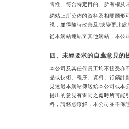
售性、符合特定目的、所有權及
網站上所公佈的資料及相關圖形
視，並得隨時改善及/或變更此處
從本網站連結至其他網站，本公
四、未經要求的自薦意見的
本公司及其任何員工均不接受亦
品或技術、程序、資料、行銷計
見透過本網站傳送給本公司或本
提出的意見有雷同之處時所可能
料，請務必瞭解，本公司並不保